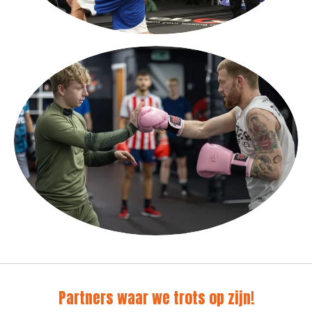
Partners waar we trots op zijn!