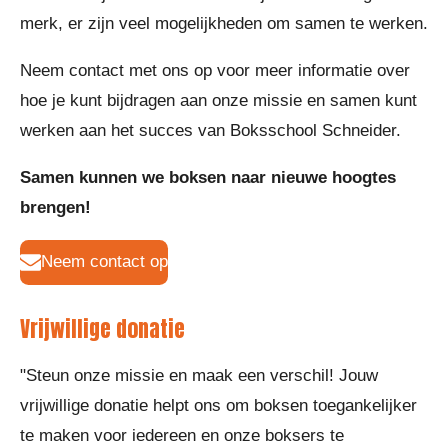
merk, er zijn veel mogelijkheden om samen te werken.
Neem contact met ons op voor meer informatie over
hoe je kunt bijdragen aan onze missie en samen kunt
werken aan het succes van Boksschool Schneider.
Samen kunnen we boksen naar nieuwe hoogtes
brengen!
Neem contact op
Vrijwillige donatie
"Steun onze missie en maak een verschil! Jouw
vrijwillige donatie helpt ons om boksen toegankelijker
te maken voor iedereen en onze boksers te