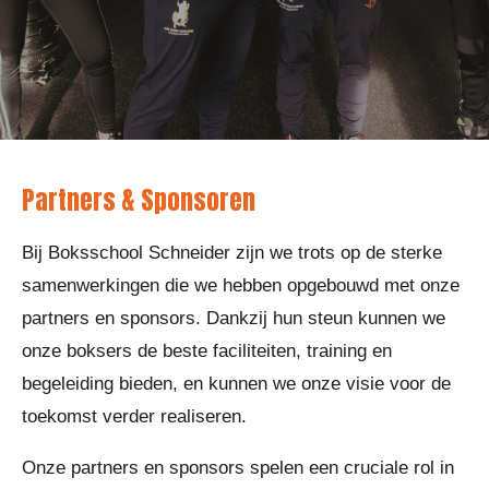
Partners & Sponsoren
Bij Boksschool Schneider zijn we trots op de sterke
samenwerkingen die we hebben opgebouwd met onze
partners en sponsors. Dankzij hun steun kunnen we
onze boksers de beste faciliteiten, training en
begeleiding bieden, en kunnen we onze visie voor de
toekomst verder realiseren.
Onze partners en sponsors spelen een cruciale rol in