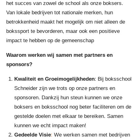
het succes van zowel de school als onze boksers.
Van lokale bedrijven tot nationale merken, hun
betrokkenheid maakt het mogelijk om niet alleen de
bokssport te bevorderen, maar ook een positieve
impact te hebben op de gemeenschap
Waarom werken wij samen met partners en
sponsors?
Kwaliteit en Groeimogelijkheden
: Bij boksschool
Schneider zijn we trots op onze partners en
sponsoren. Dankzij hun steun kunnen we onze
boksers en boksschool nog beter faciliteren om de
gestelde doelen met elkaar te bereiken. Samen
kunnen we echt impact maken!
Gedeelde Visie
:
We werken samen met bedrijven