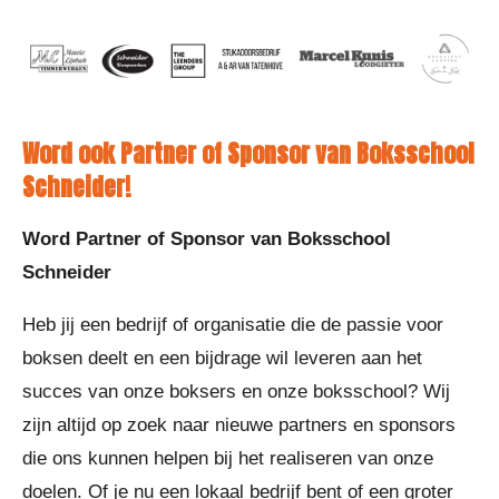
Word ook Partner of Sponsor van Boksschool
Schneider!
Word Partner of Sponsor van Boksschool
Schneider
Heb jij een bedrijf of organisatie die de passie voor
boksen deelt en een bijdrage wil leveren aan het
succes van onze boksers en onze boksschool? Wij
zijn altijd op zoek naar nieuwe partners en sponsors
die ons kunnen helpen bij het realiseren van onze
doelen. Of je nu een lokaal bedrijf bent of een groter