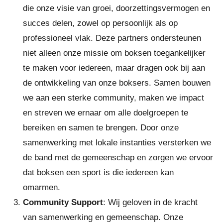
die onze visie van groei, doorzettingsvermogen en
succes delen, zowel op persoonlijk als op
professioneel vlak. Deze partners ondersteunen
niet alleen onze missie om boksen toegankelijker
te maken voor iedereen, maar dragen ook bij aan
de ontwikkeling van onze boksers. Samen bouwen
we aan een sterke community, maken we impact
en streven we ernaar om alle doelgroepen te
bereiken en samen te brengen. Door onze
samenwerking met lokale instanties versterken we
de band met de gemeenschap en zorgen we ervoor
dat boksen een sport is die iedereen kan
omarmen.
Community Support
: Wij geloven in de kracht
van samenwerking en gemeenschap. Onze