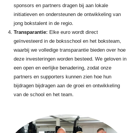
sponsors en partners dragen bij aan lokale
initiatieven en ondersteunen de ontwikkeling van
jong bokstalent in de regio.
Transparantie:
Elke euro wordt direct
geïnvesteerd in de boksschool en het boksteam,
waarbij we volledige transparantie bieden over hoe
deze investeringen worden besteed. We geloven in
een open en eerlijke benadering, zodat onze
partners en supporters kunnen zien hoe hun
bijdragen bijdragen aan de groei en ontwikkeling
van de school en het team.