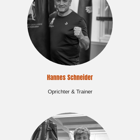
Hannes Schneider
Oprichter & Trainer