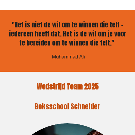
"Het is niet de wil om te winnen die telt –
iedereen heeft dat. Het is de wil om je voor
te bereiden om te winnen die telt."
Muhammad Ali
Wedstrijd Team 2025
Boksschool Schneider