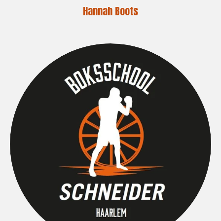
Hannah Boots