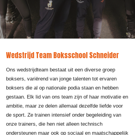
Wedstrijd Team Boksschool Schneider
Ons wedstrijdteam bestaat uit een diverse groep
boksers, variërend van jonge talenten tot ervaren
boksers die al op nationale podia staan en hebben
gestaan. Elk lid van ons team zijn of haar motivatie en
ambitie, maar ze delen allemaal dezelfde liefde voor
de sport. Ze trainen intensief onder begeleiding van
onze trainers, die hen niet alleen technisch
ondersteunen maar ook op sociaal en maatschappelijk