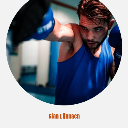
Gian Lijnnach