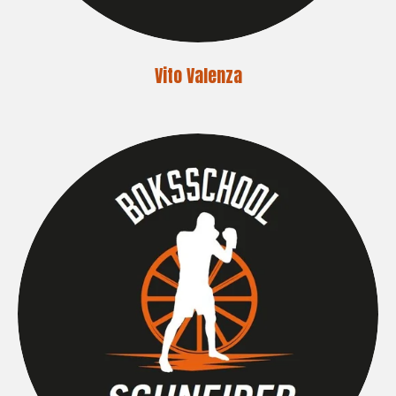
Vito Valenza