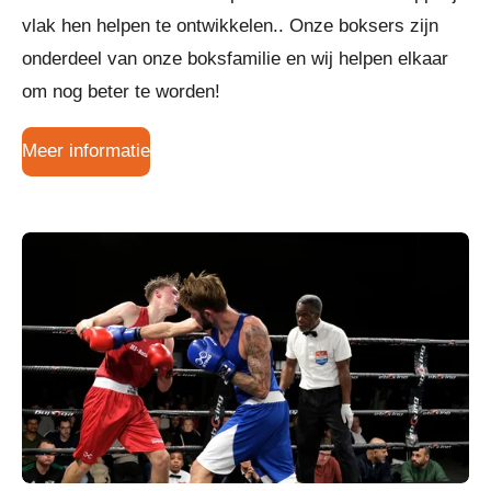
vlak hen helpen te ontwikkelen.. Onze
boksers zijn
onderdeel van onze boksfamilie en wij helpen elkaar
om nog beter te worden!
Meer informatie