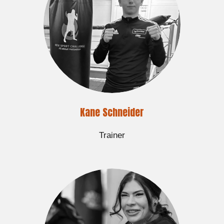
Kane Schneider
Trainer